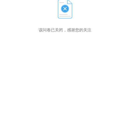
该问卷已关闭，感谢您的关注